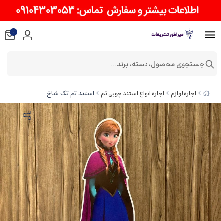
0
جستجوی محصول، دسته، برند...
استند تم تک شاخ
اجاره لوازم
اجاره انواع استند چوبی تم