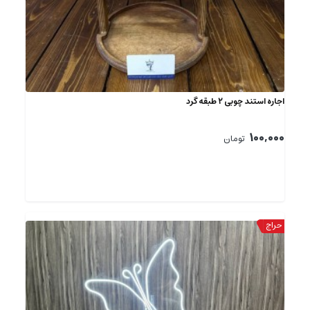
اجاره استند چوبی ۲ طبقه گرد
100,000
تومان