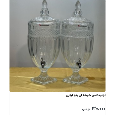
اجاره کلمن شیشه ای پنج لیتری
130,000
تومان