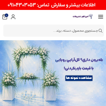
0
جستجوی محصول، دسته، برند...