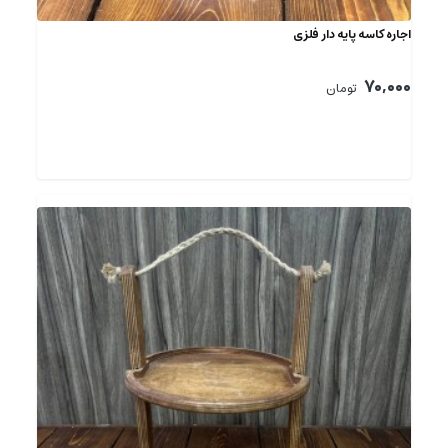
اجاره کاسه پایه دار فلزی
70,000
تومان