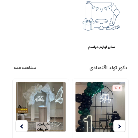
سایر لوازم مراسم
دکور تولد اقتصادی
مشاهده همه
%12