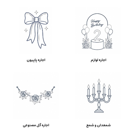
اجاره لوازم
اجاره پاپیون
شمعدان و شمع
اجاره گل مصنوعی