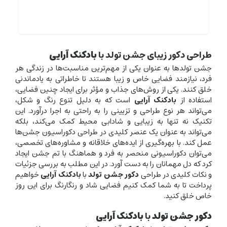
طراحی دکور زیبای جشن تولد با
بادکنک آرایی
جشن تولدها به عنوان یکی از مهم‌ترین مناسبت‌ها در زندگی هر
فرد، نیازمند فضایی خاص و زیبا هستند تا خاطراتی به یادماندنی
خلق کنند. یکی از روش‌های جذاب و مؤثر برای ایجاد چنین فضایی،
استفاده از
بادکنک آرایی
است که به دلیل تنوع رنگ و شکل،
می‌تواند هر نوع طراحی و تزیینی را به راحتی به اجرا درآورد. این
تکنیک نه تنها به زیبایی و شادابی محیط کمک می‌کند، بلکه
می‌تواند به عنوان یک عنصر کلیدی در طراحی دکوراسیون جشن‌ها
عمل کند. با بهره‌گیری از ایده‌های خلاقانه و مشاوره‌های تخصصی،
می‌توان دکوراسیونی منحصر به فرد و هماهنگ با تم جشن ایجاد
کرد که دل مهمانان را به دست آورد. در این مطلب به بررسی جزئیات
و نکات کلیدی در طراحی
دکور جشن تولد
با
بادکنک آرایی
خواهیم
پرداخت تا به شما کمک کنیم فضایی شاد و رنگارنگ برای این روز
خاص خلق کنید.
دکور جشن تولد
با
بادکنک آرایی