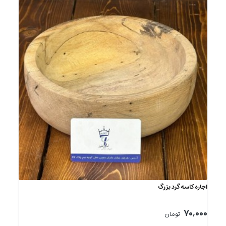
اجاره کاسه گرد بزرگ
70,000
تومان