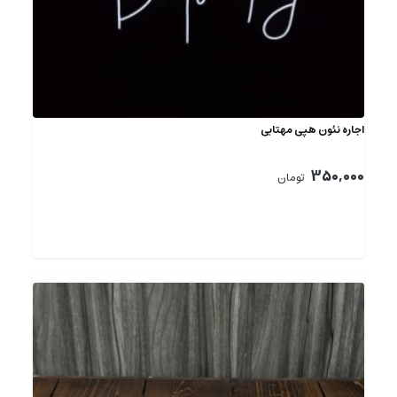
اجاره نئون هپی مهتابی
350,000
تومان