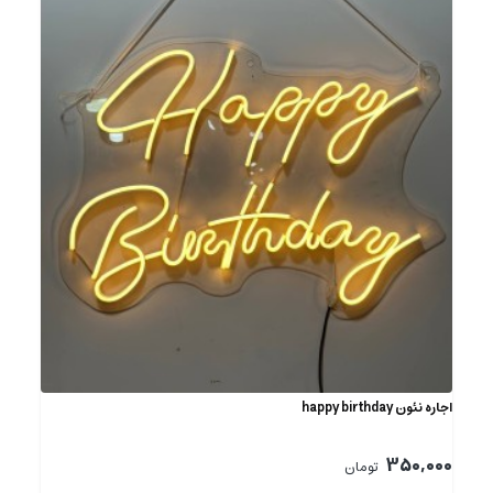
اجاره نئون happy birthday
350,000
تومان