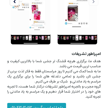
امپراطور تشریفات
هدف ما، برگزاری هرچه قشنگ تر جشن شما با بالاترین کیفیت و
مناسب ترین قیمت می باشد.
ما به شما کمک می کنیم تا روز مراسمتان فقط به فکر لذت بردن از
جشن تان باشید و تمامی دغدغه های شما را برای برگزاری یک
مراسم به یاد ماندنی و شیک بر طرف می کنیم .
گروه مجرب و باتجربه امپراطور تشریفات درکنار شما هست، تا تجربه
های خود را در اختیار شما قرار دهیم و یک مراسم به یاد ماندنی را
تجربه کنید.
با ما تماس بگیرید: 09104303053