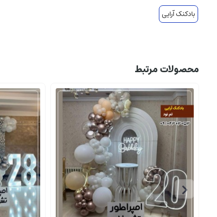
بادکنک آرایی
محصولات مرتبط