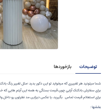
توضیحات
بازخوردها
شما میتونید هر تغییری که میخواید تو این دکور بدید ؛مثل تغییر رنگ بادکن
برای سفارش بادکنک آرایی چون قیمت بستگی به همه این آیتم هایی که خ
برای استعلام قیمت تماس بگیرید، یا عکس دیزاین مد نظرتون رو داخل وات
بخشها :