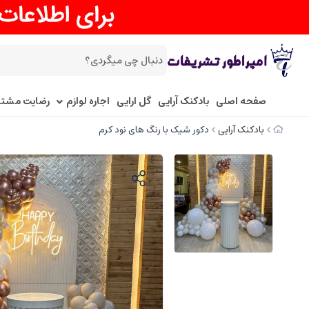
صفحه اصلی
بادکنک آرایی
گل ارایی
اجاره لوازم
رضایت مشتر
بادکنک آرایی
دکور شیک با رنگ های نود کرم