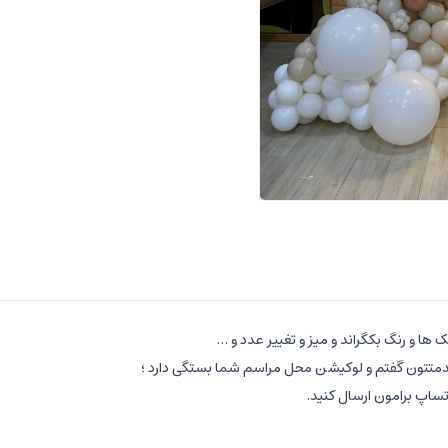
ک ها و رنگ بکگراند و میز و تغییر عدد و …
دمتتون گفتم و لوکیشن محل مراسم شما بستگی دارد ؛
ساپ برامون ارسال کنید.