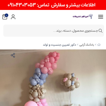
0
جستجوی محصول، دسته، برند...
دکور تعیین جنسیت و تولد
بادکنک آرایی