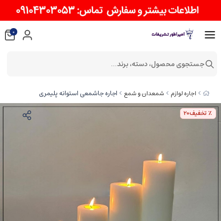
0
جستجوی محصول، دسته، برند...
اجاره جاشمعی استوانه پلیمری
اجاره لوازم
شمعدان و شمع
٪ تخفیف
20