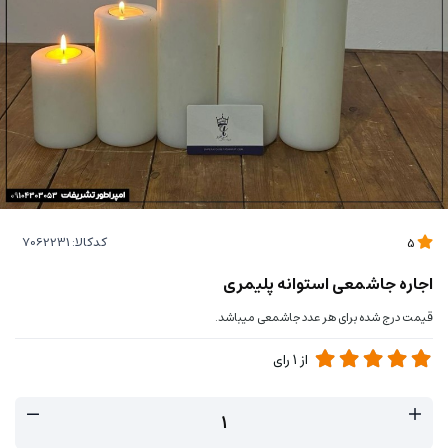
کدکالا:
5
اجاره جاشمعی استوانه پلیمری
قیمت درج شده برای هر عدد جاشمعی میباشد.
از
1
رای