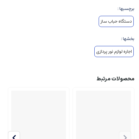
برچسبها :
دستگاه حباب ساز
بخشها :
اجاره لوازم نور پردازی
محصولات مرتبط