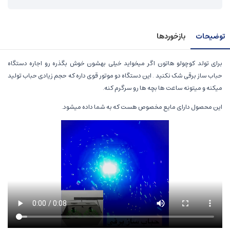
توضیحات
بازخوردها
برای تولد کوچولو هاتون اگر میخواید خیلی بهشون خوش بگذره رو اجاره دستگاه
حباب ساز برقی شک نکنید . این دستگاه دو موتور قوی داره که حجم زیادی حباب تولید
میکنه و میتونه ساعت ها بچه ها رو سرگرم کنه.
این محصول دارای مایع مخصوص هست که به شما داده میشود.