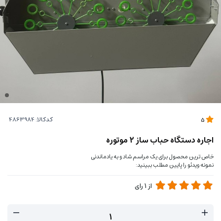
کدکالا:
5
اجاره دستگاه حباب ساز ۲ موتوره
خاص ترین محصول برای یک مراسم شاد و به یادماندنی
نمونه ویدئو را پایین مطلب ببینید:
از
1
رای