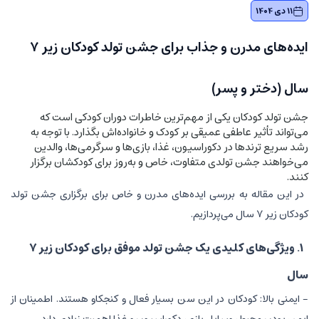
11 دی 1404
ایده‌های مدرن و جذاب برای جشن تولد کودکان زیر ۷
سال (دختر و پسر)
جشن تولد کودکان یکی از مهم‌ترین خاطرات دوران کودکی است که
می‌تواند تأثیر عاطفی عمیقی بر کودک و خانواده‌اش بگذارد. با توجه به
رشد سریع ترندها در دکوراسیون، غذا، بازی‌ها و سرگرمی‌ها، والدین
می‌خواهند جشن تولدی متفاوت، خاص و به‌روز برای کودکشان برگزار
کنند.
در این مقاله به بررسی ایده‌های مدرن و خاص برای برگزاری جشن تولد
کودکان زیر ۷ سال می‌پردازیم.
۱. ویژگی‌های کلیدی یک جشن تولد موفق برای کودکان زیر ۷
سال
- ایمنی بالا: کودکان در این سن بسیار فعال و کنجکاو هستند. اطمینان از