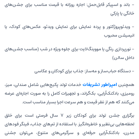
- باند و اسپیکر قابل‌حمل: اجاره روزانه با قیمت مناسب برای جشن‌های
خانگی یا پارکی
- ویدئوپروژکتور و پرده نمایش برای نمایش ویدئو، عکس‌های کودک، یا
انیمیشن محبوب
- نورپردازی رنگی یا مووینگ‌لایت برای جلوه ویژه در شب (مناسب جشن‌های
داخل سالن)
- دستگاه حباب‌ساز و مه‌ساز: جذاب برای کودکان و عکاسی
همچنین
امپراطور تشریفات
خدمات تولد پکیج‌هایی شامل صندلی، میز،
رومیزی، بادکنک‌آرایی، بک‌گراند، و تجهیزات کامل را به صورت اجاره‌ای عرضه
می‌کنند که هم از نظر قیمت و هم سرعت اجرا بسیار مناسب است.
برگزاری جشن تولد برای کودکان زیر ۷ سال فرصتی است برای خلق
لحظه‌هایی بی‌نظیر و خاطره‌انگیز. با استفاده از تم‌های جذاب، فینگر فودهای
مدرن، بادکنک‌آرایی حرفه‌ای و سرگرمی‌های متنوع، می‌توان جشنی