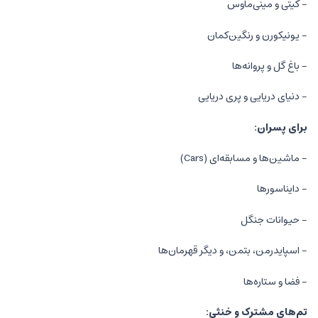
- کیتی و مینی‌ماوس
- یونیکورن و رنگین‌کمان
- باغ گل و پروانه‌ها
- دنیای دریایی و پری دریایی
برای پسران:
- ماشین‌ها و مسابقه‌ای (Cars)
- دایناسورها
- حیوانات جنگل
- اسپایدرمن، بتمن، و دیگر قهرمان‌ها
- فضا و ستاره‌ها
تم‌های مشترک و خنثی: