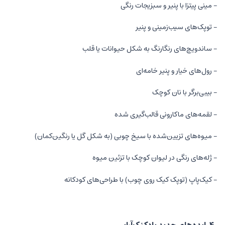
- مینی پیتزا با پنیر و سبزیجات رنگی
- توپک‌های سیب‌زمینی و پنیر
- ساندویچ‌های رنگارنگ به شکل حیوانات یا قلب
- رول‌های خیار و پنیر خامه‌ای
- بیبی‌برگر با نان کوچک
- لقمه‌های ماکارونی قالب‌گیری شده
- میوه‌های تزیین‌شده با سیخ چوبی (به شکل گل یا رنگین‌کمان)
- ژله‌های رنگی در لیوان کوچک با تزئین میوه
- کیک‌پاپ (توپک کیک روی چوب) با طراحی‌های کودکانه