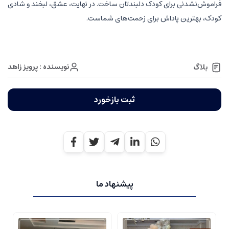
فراموش‌نشدنی برای کودک دلبندتان ساخت. در نهایت، عشق، لبخند و شادی
کودک، بهترین پاداش برای زحمت‌های شماست.
نویسنده : پرویز زاهد
بلاگ
ثبت بازخورد
پیشنهاد ما