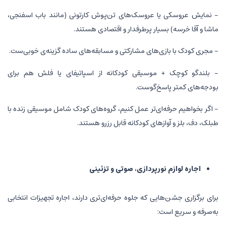
- نمایش عروسکی یا عروسک‌های تن‌پوش کارتونی (مانند باب اسفنجی،
ماشا و آقا خرسه) بسیار پرطرفدار و اقتصادی هستند.
- مجری کودک با بازی‌های مشارکتی و مسابقه‌های ساده گزینه‌ی خوبی‌ست.
- بلندگو کوچک + موسیقی کودکانه از اسپاتیفای یا فلش هم برای
بودجه‌های کمتر پاسخ‌گوست.
- اگر بخواهیم حرفه‌ای‌تر عمل کنیم، گروه‌های کودک شامل موسیقی زنده با
طبلک، دف، بلز و آوازهای کودکانه قابل رزرو هستند.
اجاره لوازم نورپردازی، صوتی و تزئینی
برای برگزاری جشن‌هایی که جلوه حرفه‌ای‌تری دارند، اجاره تجهیزات انتخابی
به‌صرفه و سریع است: