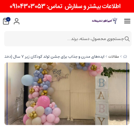
0
جستجوی محصول، دسته، برند...
ایده‌های مدرن و جذاب برای جشن تولد کودکان زیر ۷ سال (دختر و پسر)
مقالات