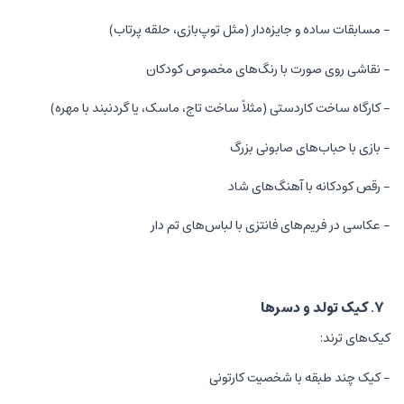
- مسابقات ساده و جایزه‌دار (مثل توپ‌بازی، حلقه پرتاب)
- نقاشی روی صورت با رنگ‌های مخصوص کودکان
- کارگاه ساخت کاردستی (مثلاً ساخت تاج، ماسک، یا گردنبند با مهره)
- بازی با حباب‌های صابونی بزرگ
- رقص کودکانه با آهنگ‌های شاد
- عکاسی در فریم‌های فانتزی با لباس‌های تم دار
۷. کیک تولد و دسرها
کیک‌های ترند:
- کیک چند طبقه با شخصیت کارتونی