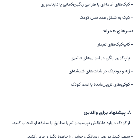
- کیک‌های خامه‌ای با طراحی رنگین‌کمانی یا دایناسوری
- کیک به شکل عدد سن کودک
دسرهای همراه:
- کاپ‌کیک‌های تم‌دار
- پاپ‌کورن رنگی در لیوان‌های فانتزی
- ژله و پودینگ در شات‌های شیشه‌ای
- کوکی‌های تزیین‌شده با اسم کودک
۸. پیشنهاد برای والدین
- از کودک درباره علایقش بپرسید و تم را مطابق با سلیقه او انتخاب کنید.
- سعی کنید در عین سادگی، جشن را خاطره‌انگیز و خاص کنید.