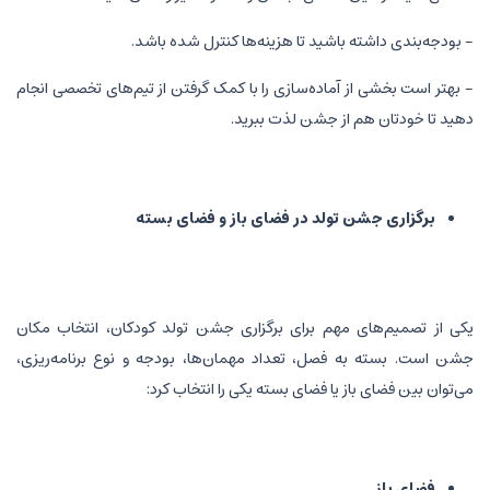
- بودجه‌بندی داشته باشید تا هزینه‌ها کنترل شده باشد.
- بهتر است بخشی از آماده‌سازی را با کمک گرفتن از تیم‌های تخصصی انجام
دهید تا خودتان هم از جشن لذت ببرید.
برگزاری جشن تولد در فضای باز و فضای بسته
یکی از تصمیم‌های مهم برای برگزاری جشن تولد کودکان، انتخاب مکان
جشن است. بسته به فصل، تعداد مهمان‌ها، بودجه و نوع برنامه‌ریزی،
می‌توان بین فضای باز یا فضای بسته یکی را انتخاب کرد:
فضای باز