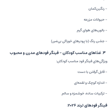
- رنگین‌کمان
- حیوانات مزرعه
- بالون‌های هوای گرم
- جشن رنگ (با پودرهای خوراکی بی‌ضرر)
۳. غذاهای مناسب کودکان - فینگر فودهای مدرن و محبوب
ویژگی‌های فینگر فود مناسب کودکان:
- قابل گرفتن با دست
- اندازه کوچک و لقمه‌ای
- ترکیبات ساده، خوشمزه و سالم
فینگر فودهای ترند 2026: