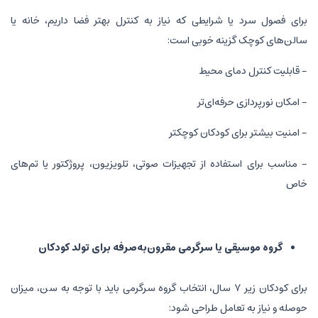
برای فصول سرد یا شرایطی که نیاز به کنترل بهتر فضا داریم، خانه یا
سالن‌های کوچک گزینه خوبی است:
- قابلیت کنترل دمای محیط
- امکان نورپردازی حرفه‌ای‌تر
- امنیت بیشتر برای کودکان کوچکتر
- مناسب برای استفاده از تجهیزات صوتی، تلویزیون، پروژکتور یا تم‌های
خاص
گروه موسیقی یا سرگرمی مقرون‌به‌صرفه برای تولد کودکان
برای کودکان زیر ۷ سال، انتخاب گروه سرگرمی باید با توجه به سن، میزان
حوصله و نیاز به تعامل طراحی شود: