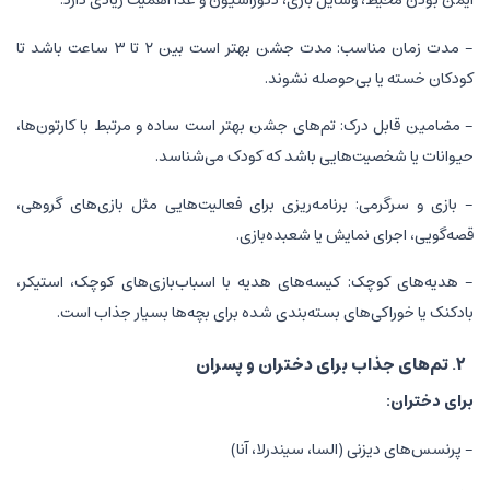
ایمن بودن محیط، وسایل بازی، دکوراسیون و غذا اهمیت زیادی دارد.
- مدت زمان مناسب: مدت جشن بهتر است بین ۲ تا ۳ ساعت باشد تا
کودکان خسته یا بی‌حوصله نشوند.
- مضامین قابل درک: تم‌های جشن بهتر است ساده و مرتبط با کارتون‌ها،
حیوانات یا شخصیت‌هایی باشد که کودک می‌شناسد.
- بازی و سرگرمی: برنامه‌ریزی برای فعالیت‌هایی مثل بازی‌های گروهی،
قصه‌گویی، اجرای نمایش یا شعبده‌بازی.
- هدیه‌های کوچک: کیسه‌های هدیه با اسباب‌بازی‌های کوچک، استیکر،
بادکنک یا خوراکی‌های بسته‌بندی شده برای بچه‌ها بسیار جذاب است.
۲. تم‌های جذاب برای دختران و پسران
برای دختران:
- پرنسس‌های دیزنی (السا، سیندرلا، آنا)