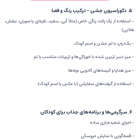
۵. دکوراسیون جشن - ترکیب رنگ و فضا
- استفاده از یک پالت رنگی خاص (مثلاً آبی، سفید، نقره‌ای یا صورتی، بنفش،
طلایی)
- بک‌دراپ با تم جشن و اسم کودک
- میز دسر تزیین شده با خوراکی‌ها و تزیینات متناسب با تم
- میز هدایا و کیسه‌های کادویی بچه‌ها
- استفاده از گیفت‌های سفارشی (با عکس یا اسم کودک)
۶. سرگرمی‌ها و برنامه‌های جذاب برای کودکان
- اجرای شعبده‌بازی ساده
- قصه‌گویی با نمایش عروسکی