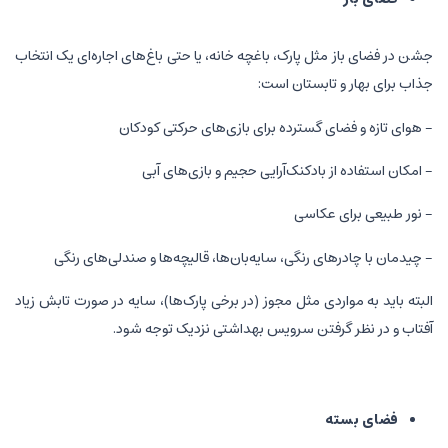
جشن در فضای باز مثل پارک، باغچه خانه، یا حتی باغ‌های اجاره‌ای یک انتخاب
جذاب برای بهار و تابستان است:
- هوای تازه و فضای گسترده برای بازی‌های حرکتی کودکان
- امکان استفاده از بادکنک‌آرایی حجیم و بازی‌های آبی
- نور طبیعی برای عکاسی
- چیدمان با چادرهای رنگی، سایه‌بان‌ها، قالیچه‌ها و صندلی‌های رنگی
البته باید به مواردی مثل مجوز (در برخی پارک‌ها)، سایه در صورت تابش زیاد
آفتاب و در نظر گرفتن سرویس بهداشتی نزدیک توجه شود.
فضای بسته