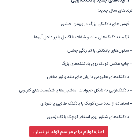
۴. ایده‌های جدید بادکنک‌آرایی
ترندهای سال جدید:
- قوس‌های بادکنکی بزرگ در ورودی جشن
- ترکیب بادکنک‌های مات و شفاف با اکلیل یا پَر داخل آن‌ها
- ستون‌های بادکنکی با تم رنگی جشن
- چاپ عکس کودک روی بادکنک‌های بزرگ
- بادکنک‌های هلیومی با ربان‌های بلند و نور مخفی
- بادکنک‌آرایی به شکل حیوانات، ماشین‌ها یا شخصیت‌های کارتونی
- استفاده از عدد سن کودک با بادکنک طلایی یا نقره‌ای
- بادکنک‌های شناور روی استخر کوچک یا کف زمین
اجاره لوازم برای مراسم تولد در تهران