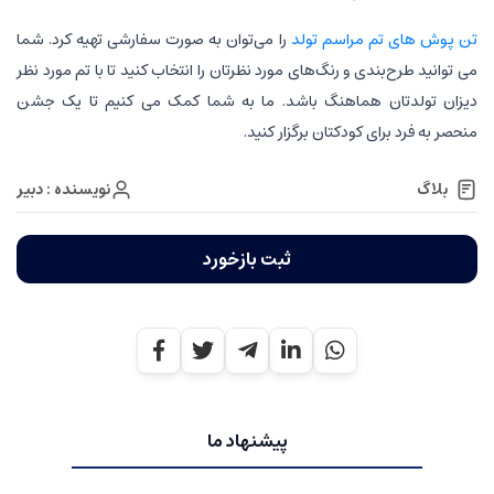
تن پوش های تم مراسم تولد
را می‌توان به صورت سفارشی تهیه کرد. شما
می توانید طرح‌بندی و رنگ‌های مورد نظرتان را انتخاب کنید تا با تم مورد نظر
دیزان تولدتان هماهنگ باشد. ما به شما کمک می کنیم تا یک جشن
منحصر به فرد برای کودکتان برگزار کنید.
نویسنده : دبیر
بلاگ
ثبت بازخورد
پیشنهاد ما