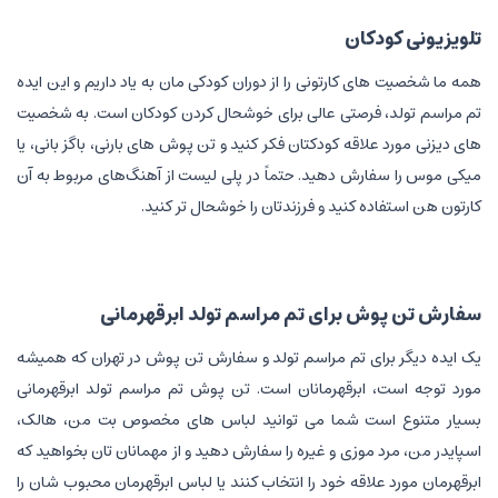
تلویزیونی کودکان
همه ما شخصیت های کارتونی را از دوران کودکی مان به یاد داریم و این ایده
تم مراسم تولد، فرصتی عالی برای خوشحال کردن کودکان است. به شخصیت
های دیزنی مورد علاقه کودکتان فکر کنید و تن پوش های بارنی، باگز بانی، یا
میکی موس را سفارش دهید. حتماً در پلی لیست از آهنگ‌های مربوط به آن
کارتون هن استفاده کنید و فرزندتان را خوشحال تر کنید.
سفارش تن پوش برای تم مراسم تولد ابرقهرمانی
یک ایده دیگر برای تم مراسم تولد و سفارش تن پوش در تهران که همیشه
مورد توجه است، ابرقهرمانان است. تن پوش تم مراسم تولد ابرقهرمانی
بسیار متنوع است شما می توانید لباس های مخصوص بت من، هالک،
اسپایدر من، مرد موزی و غیره را سفارش دهید و از مهمانان تان بخواهید که
ابرقهرمان مورد علاقه خود را انتخاب کنند یا لباس ابرقهرمان محبوب شان را