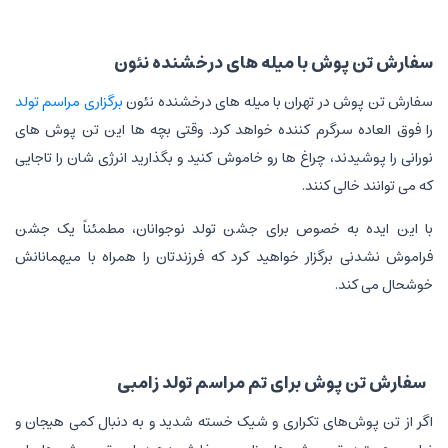
سفارش تن پوش با میله های درخشنده نئون
سفارش تن پوش در تهران با میله های درخشنده نئون
برگزاری مراسم تولد
را فوق العاده سرگرم کننده خواهد کرد. وقتی بچه ها این تن پوش های
نورانی را پوشیدند، چراغ ها رو خاموش کنید و بگذارید انرژی شان را تاجایی
که می توانند خالی کنند.
با این ایده به خصوص برای جشن تولد نوجوانان، مطمئناً یک جشن
فراموش نشدنی برگزار خواهید کرد که فرزندتان را همراه با میهمانانش
خوشحال می کند.
سفارش تن پوش برای تم مراسم تولد زامبی
اگر از تن پوش‌های تکراری و شیک خسته شدید و به دنبال کمی هیجان و