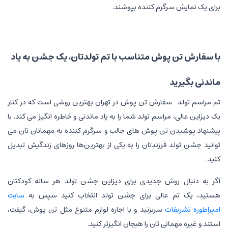
برای یک نمایش سرگرم کننده بپوشند.
با سفارش تن پوش متناسب با تم تولدتان، یک جشن به یاد
ماندنی بگیرید
تم مراسم تولد سفارش تن پوش در تهران بهترین روشی است که در کنار
یک دیزاین عالی، مراسم تولد شما را به یاد ماندنی و خاطره انگیز می کند. با
پیشنهاد پوشیدن تن پوش های جالب و سرگرم کننده به مهمانان تان می
توانید جشن تولد فرزندتان را به یکی از بهترین‌ها روزهای زندگیش تبدیل
کنید.
اگر به دنبال روش جدیدی برای دیزاین جشن تولد هر ساله کودکتان
هستید، یک تم عالی برای جشن تولد انتخاب کنید سپس به
سایت
امپراطوره تشریفات
سربزنید و با اجاره لوازم متنوع مثل تن پوش، گیفت،
استند و غیره مهمانی تان را هیجان انگیزتر کنید.