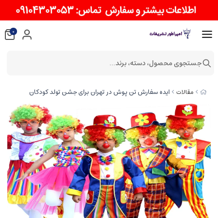
0
جستجوی محصول، دسته، برند...
ایده سفارش تن پوش در تهران برای جشن تولد کودکان
مقالات