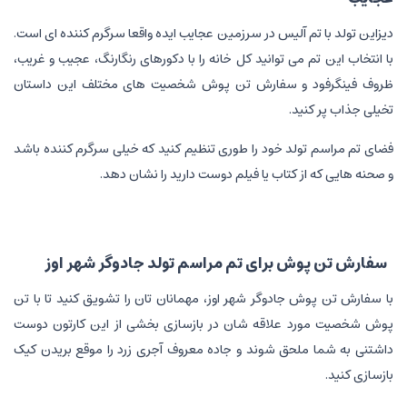
دیزاین تولد با تم آلیس در سرزمین عجایب ایده واقعا سرگرم کننده ای است.
با انتخاب این تم می توانید کل خانه را با دکورهای رنگارنگ، عجیب و غریب،
ظروف فینگرفود و سفارش تن پوش شخصیت های مختلف این داستان
تخیلی جذاب پر کنید.
فضای تم مراسم تولد خود را طوری تنظیم کنید که خیلی سرگرم کننده باشد
و صحنه هایی که از کتاب یا فیلم دوست دارید را نشان دهد.
سفارش تن پوش برای تم مراسم تولد جادوگر شهر اوز
با سفارش تن پوش جادوگر شهر اوز، مهمانان تان را تشویق کنید تا با تن
پوش شخصیت مورد علاقه شان در بازسازی بخشی از این کارتون دوست
داشتنی به شما ملحق شوند و جاده معروف آجری زرد را موقع بریدن کیک
بازسازی کنید.