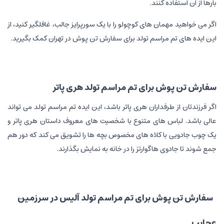
بارها از آن استفاده کنند.
اگر می خواهید مهمان های کوچولو را با یک سورپرایز جالب، غافلگیر کنید، از
این ایده های تم مراسم تولد برای سفارش تن پوش در تهران کمک بگیرید.
سفارش تن پوش برای تم مراسم تولد هری پاتر
اگر فرزندتان از طرفداران هری پاتر باشد، این ایده تم مراسم تولد می تواند
عالی باشد. لباس های متنوع با شخصیت های معروف داستان هری پاتر و
یک چوب جادویی با کلاه های مخصوص بچه ها را تشویق می کند که دور هم
جمع شوند تا جادوی هاگوارتز را در خانه به نمایش بگذارند.
سفارش تن پوش برای تم مراسم تولد آلیس در سرزمین
عجایب